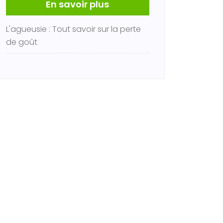
En savoir plus
L'agueusie : Tout savoir sur la perte
de goût