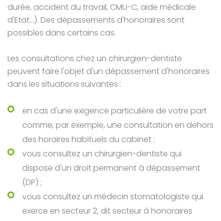
durée, accident du travail, CMU-C, aide médicale
d'Etat...). Des dépassements d'honoraires sont
possibles dans certains cas.
Les consultations chez un chirurgien-dentiste
peuvent faire l'objet d'un dépassement d'honoraires
dans les situations suivantes :
en cas d'une exigence particulière de votre part
comme, par exemple, une consultation en dehors
des horaires habituels du cabinet ;
vous consultez un chirurgien-dentiste qui
dispose d'un droit permanent à dépassement
(DP) ;
vous consultez un médecin stomatologiste qui
exerce en secteur 2, dit secteur à honoraires