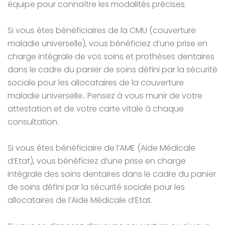
équipe pour connaître les modalités précises.
Si vous êtes bénéficiaires de la CMU (couverture
maladie universelle), vous bénéficiez d’une prise en
charge intégrale de vos soins et prothèses dentaires
dans le cadre du panier de soins défini par la sécurité
sociale pour les allocataires de la couverture
maladie universelle.. Pensez à vous munir de votre
attestation et de votre carte vitale à chaque
consultation.
Si vous êtes bénéficiaire de l’AME (Aide Médicale
d’Etat), vous bénéficiez d’une prise en charge
intégrale des soins dentaires dans le cadre du panier
de soins défini par la sécurité sociale pour les
allocataires de l’Aide Médicale d’Etat.