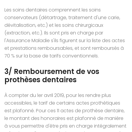
Les soins dentaires comprennent les soins
conservateurs (détartrage, traitement d'une carie,
dévitalisation, etc.) et les soins chirurgicaux
(extraction, etc.). Ils sont pris en charge par
l'Assurance Maladie s'ils figurent sur la liste des actes
et prestations remboursables, et sont remboursés à
70 % sur la base de tarifs conventionnels.
3/ Remboursement de vos
prothèses dentaires
À compter du 1er avril 2019, pour les rendre plus
accessibles, le tarif de certains actes prothétiques
est plafonné. Pour ces 11 actes de prothèse dentaire,
le montant des honoraires est plafonné de manière
à vous permettre d'être pris en charge intégralement