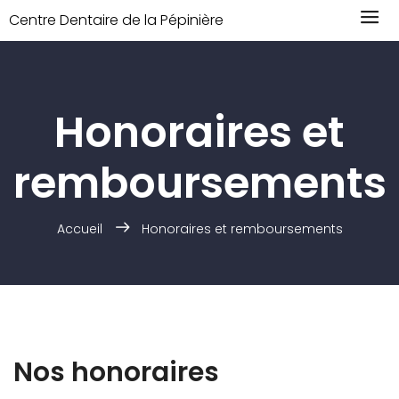
Centre Dentaire de la Pépinière
Honoraires et
remboursements
Accueil
Honoraires et remboursements
Nos honoraires