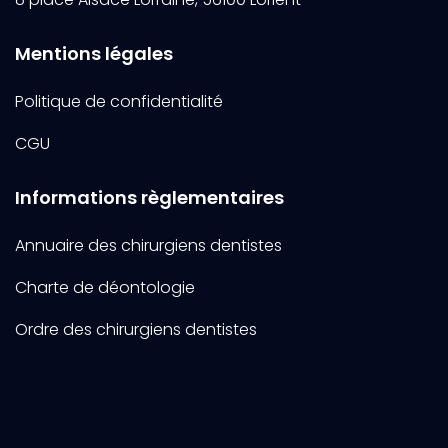
Mentions légales
Politique de confidentialité
CGU
Informations règlementaires
Annuaire des chirurgiens dentistes
Charte de déontologie
Ordre des chirurgiens dentistes