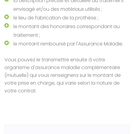
la description précise et détaillée du traitement
envisagé et/ou des matériaux utilisés ;
le lieu de fabrication de la prothèse ;
le montant des honoraires correspondant au
traitement ;
le montant remboursé par l'Assurance Maladie.
Vous pouvez le transmettre ensuite à votre
organisme d'assurance maladie complémentaire
(mutuelle) qui vous renseignera sur le montant de
votre prise en charge, qui varie selon la nature de
votre contrat.