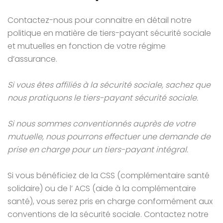
Contactez-nous pour connaitre en détail notre
politique en matière de tiers-payant sécurité sociale
et mutuelles en fonction de votre régime
d’assurance.
Si vous êtes affiliés à la sécurité sociale,
sachez que
nous pratiquons le tiers-payant sécurité sociale.
Si nous sommes conventionnés auprès de votre
mutuelle,
nous pourrons effectuer une demande de
prise en charge pour un
tiers-payant intégral.
Si vous bénéficiez de la CSS (complémentaire santé
solidaire) ou de l’ ACS (aide à la complémentaire
santé), vous serez pris en charge conformément aux
conventions de la sécurité sociale. Contactez notre