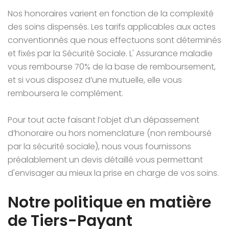
Nos honoraires varient en fonction de la complexité
des soins dispensés. Les tarifs applicables aux actes
conventionnés que nous effectuons sont déterminés
et fixés par la Sécurité Sociale. L' Assurance maladie
vous rembourse 70% de la base de remboursement,
et si vous disposez d’une mutuelle, elle vous
remboursera le complément.
Pour tout acte faisant l’objet d’un dépassement
d’honoraire ou hors nomenclature (non remboursé
par la sécurité sociale), nous vous fournissons
préalablement un devis détaillé vous permettant
d'envisager au mieux la prise en charge de vos soins.
Notre politique en matière
de Tiers-Payant