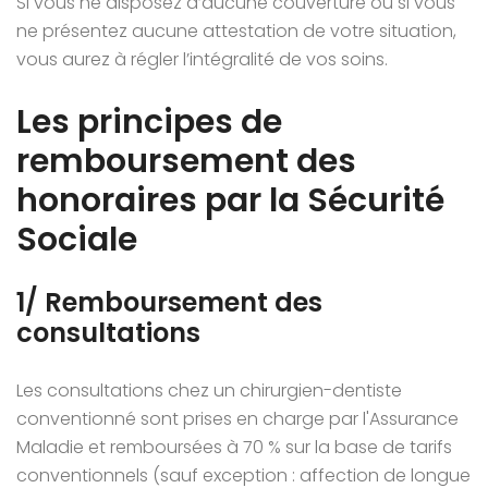
Si vous ne disposez d’aucune couverture ou si vous
ne présentez aucune attestation de votre situation,
vous aurez à régler l’intégralité de vos soins.
Les principes de
remboursement des
honoraires par la Sécurité
Sociale
1/ Remboursement des
consultations
Les consultations chez un chirurgien-dentiste
conventionné sont prises en charge par l'Assurance
Maladie et remboursées à 70 % sur la base de tarifs
conventionnels (sauf exception : affection de longue