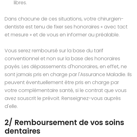
libres.
Dans chacune de ces situations, votre chirurgien-
dentiste est tenu de fixer ses honoraires « avec tact
et mesure » et de vous en informer au préalable.
Vous serez remboursé sur la base du tarif
conventionnel et non sur la base des honoraires
payés. Les dépassements d'honoraires, en effet, ne
sont jamais pris en charge par l'Assurance Maladie. Ils
peuvent éventuellement être pris en charge par
votre complémentaire santé, si le contrat que vous
avez souscrit le prévoit. Renseignez-vous auprès
d'elle.
2/ Remboursement de vos soins
dentaires