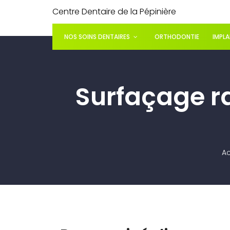
Centre Dentaire de la Pépinière
NOS SOINS DENTAIRES
ORTHODONTIE
IMPL
Surfaçage ra
Ac