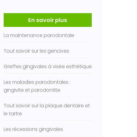
En savoir plus
La maintenance parodontale
Tout savoir sur les gencives
Greffes gingivales à visée esthétique
Les maladies parodontales :
gingivite et parodontite
Tout savoir sur la plaque dentaire et
le tartre
Les récessions gingivales