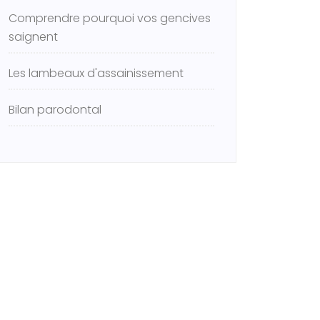
Comprendre pourquoi vos gencives
saignent
Les lambeaux d'assainissement
Bilan parodontal